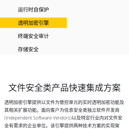
运行时自保护
透明加密引擎
终端安全审计
存储安全
文件安全类产品快速集成方案
透明加密引擎提供以文件为管控单元的实时透明加密功能及
其相关扩展功能。面向客户为信息安全类独立软件开发商
(Independent Software Vendors)以及特定行业内对文件安
全有需求的企业单位。该引擎提供两种技术方案的实现架