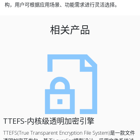
构，用户可根据应用场景、功能需求进行灵活选择。
相关产品
TTEFS-内核级透明加密引擎
TTEFS(True Transparent Encryption File System)是一款文件