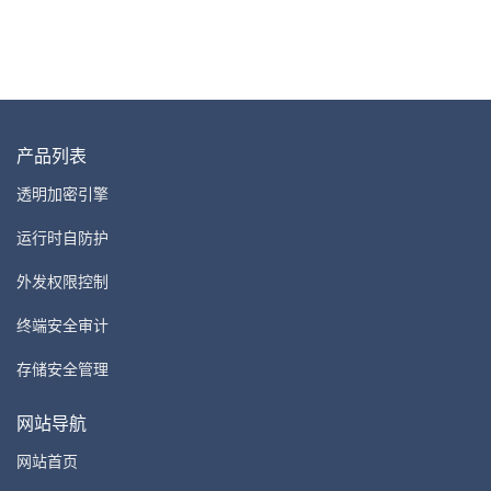
产品列表
透明加密引擎
运行时自防护
外发权限控制
终端安全审计
存储安全管理
网站导航
网站首页