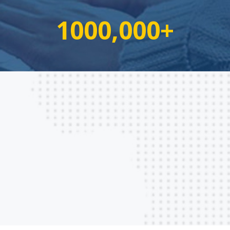
1000,000+