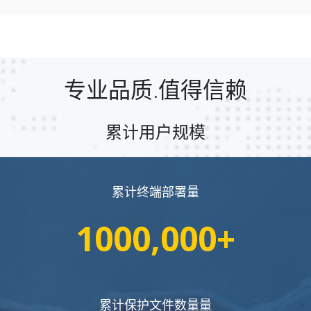
专业品质.值得信赖
累计用户规模
累计终端部署量
1000,000+
累计保护文件数量量