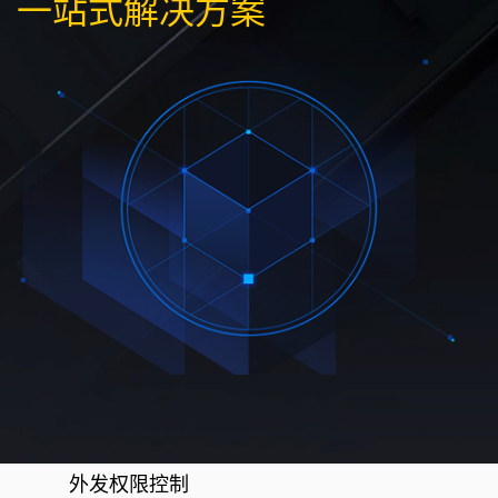
一站式解决方案
外发权限控制