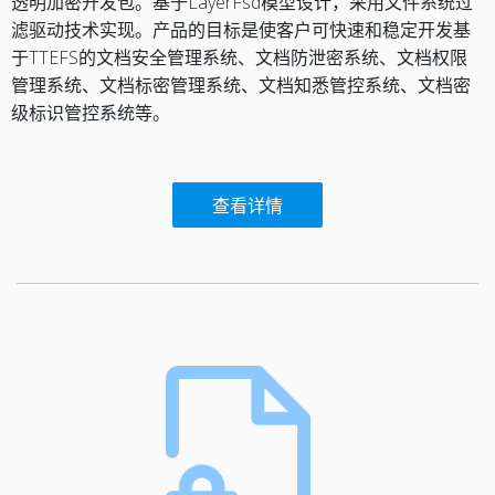
透明加密开发包。基于LayerFsd模型设计，采用文件系统过
滤驱动技术实现。产品的目标是使客户可快速和稳定开发基
于TTEFS的文档安全管理系统、文档防泄密系统、文档权限
管理系统、文档标密管理系统、文档知悉管控系统、文档密
级标识管控系统等。
查看详情