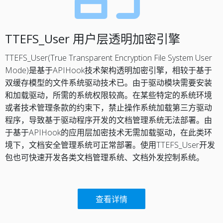
TTEFS_User 用户层透明加密引擎
TTEFS_User(True Transparent Encryption File System User
Mode)是基于APIHook技术架构透明加密引擎，相较于基于
双缓存模型的文件系统驱动技术已。由于驱动模块需要安装
和加载驱动，所需的系统权限较高。在某些特定的系统环境
或者技术管理条款的约束下，禁止操作系统加载第三方驱动
程序，导致基于驱动程序开发的文档管理系统无法部署。由
于基于APIHook的应用层加密技术无需加载驱动，在此类环
境下，文档安全管理系统可正常部署。使用TTEFS_User开发
包也可快速开发各类文档管理系统、文档外发控制系统。
查看详情