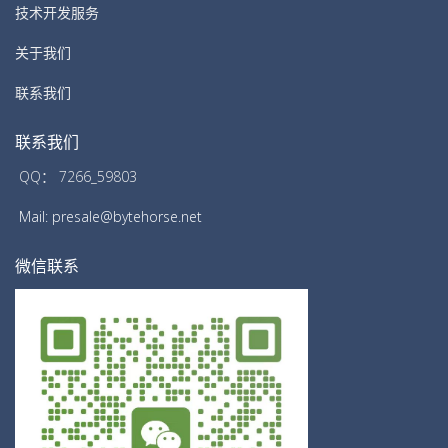
技术开发服务
关于我们
联系我们
联系我们
QQ： 7266_59803
Mail: presale@bytehorse.net
微信联系