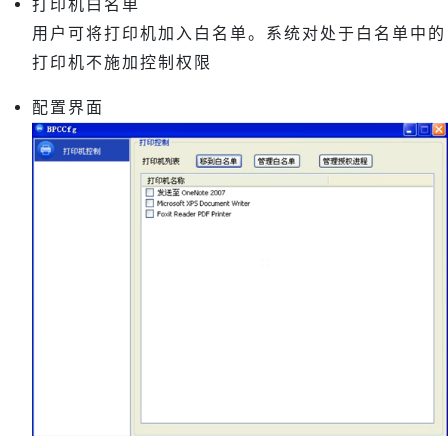
打印机白名单
用户可将打印机加入白名单。系统对处于白名单中的
打印机不施加控制权限
配置界面