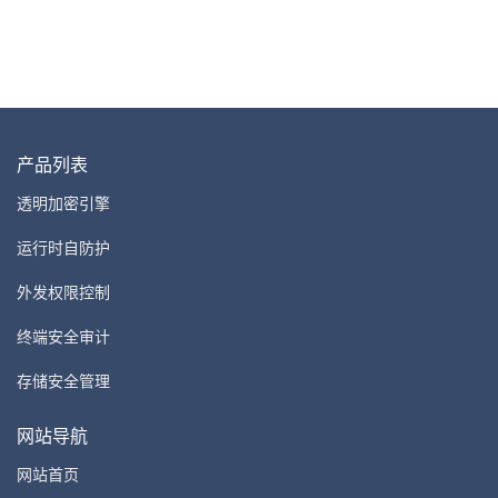
产品列表
透明加密引擎
运行时自防护
外发权限控制
终端安全审计
存储安全管理
网站导航
网站首页