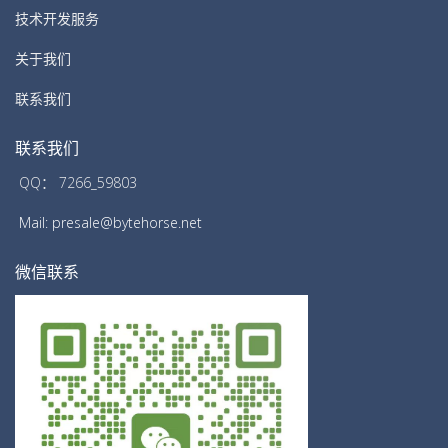
技术开发服务
关于我们
联系我们
联系我们
QQ： 7266_59803
Mail: presale@bytehorse.net
微信联系