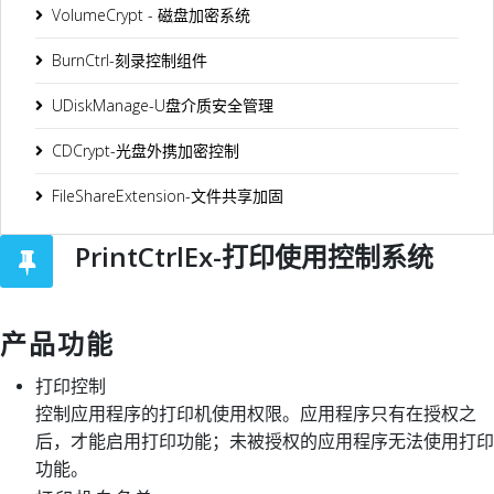
VolumeCrypt - 磁盘加密系统
BurnCtrl-刻录控制组件
UDiskManage-U盘介质安全管理
CDCrypt-光盘外携加密控制
FileShareExtension-文件共享加固
PrintCtrlEx-打印使用控制系统
产品功能
打印控制
控制应用程序的打印机使用权限。应用程序只有在授权之
后，才能启用打印功能；未被授权的应用程序无法使用打印
功能。