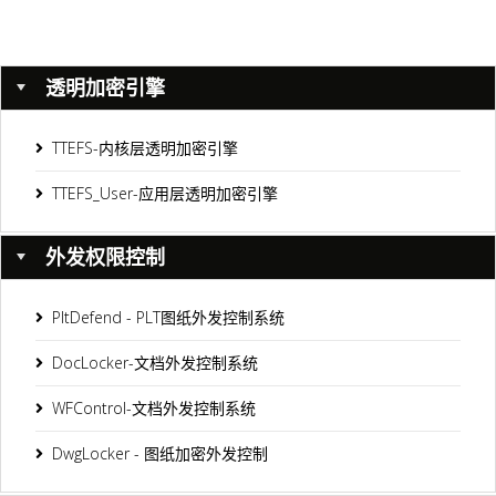
透明加密引擎
TTEFS-内核层透明加密引擎
TTEFS_User-应用层透明加密引擎
外发权限控制
PltDefend - PLT图纸外发控制系统
DocLocker-文档外发控制系统
WFControl-文档外发控制系统
DwgLocker - 图纸加密外发控制