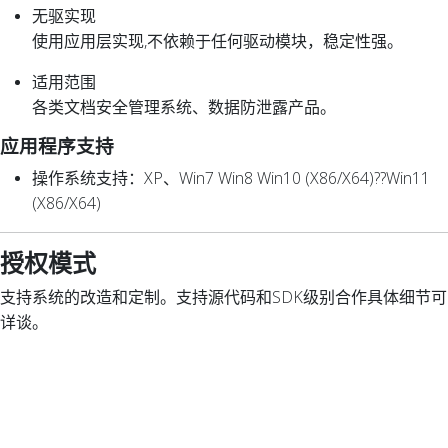
无驱实现
使用应用层实现,不依赖于任何驱动模块，稳定性强。
适用范围
各类文档安全管理系统、数据防泄露产品。
应用程序支持
操作系统支持：XP、Win7 Win8 Win10 (X86/X64)??Win11
(X86/X64)
授权模式
支持系统的改造和定制。支持源代码和SDK级别合作具体细节可
详谈。