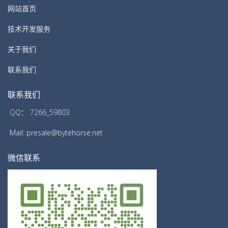
网站首页
技术开发服务
关于我们
联系我们
联系我们
QQ： 7266_59803
Mail: presale@bytehorse.net
微信联系