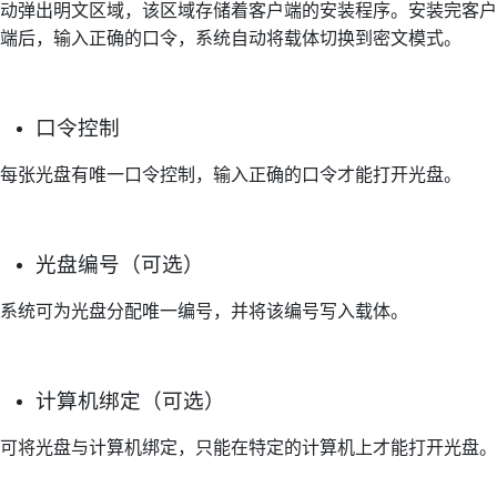
动弹出明文区域，该区域存储着客户端的安装程序。安装完客户
端后，输入正确的口令，系统自动将载体切换到密文模式。
口令控制
每张光盘有唯一口令控制，输入正确的口令才能打开光盘。
光盘编号（可选）
系统可为光盘分配唯一编号，并将该编号写入载体。
计算机绑定（可选）
可将光盘与计算机绑定，只能在特定的计算机上才能打开光盘。