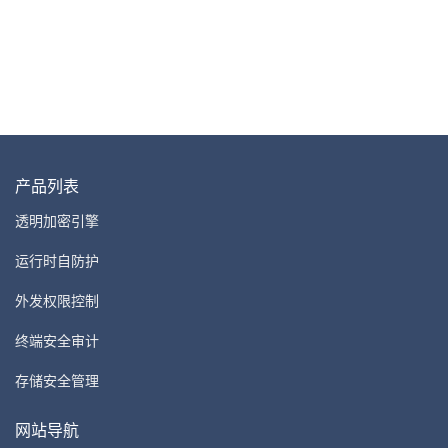
产品列表
透明加密引擎
运行时自防护
外发权限控制
终端安全审计
存储安全管理
网站导航