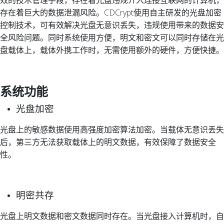
效的技术管理手段，存在着光盘违规介入连接互联网的计算机，
存在着巨大的数据泄漏风险。CDCrypt使用自主研发的光盘加密
控制技术，可有效解决光盘无意识丢失，违规使用带来的数据安
全风险问题。同时系统使用方便，明文和密文可以同时存储在光
盘载体上，载体外携工作时，无需使用额外的硬件，方便快捷。
系统功能
光盘加密
光盘上的敏感数据使用高强度加密算法加密。当载体无意识丢失
后，第三方无法获取载体上的明文数据，有效保障了数据安全
性。
明密共存
光盘上明文数据和密文数据同时存在。当光盘接入计算机时，自