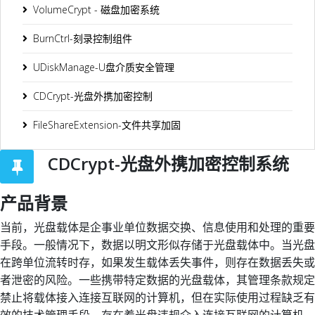
VolumeCrypt - 磁盘加密系统
BurnCtrl-刻录控制组件
UDiskManage-U盘介质安全管理
CDCrypt-光盘外携加密控制
FileShareExtension-文件共享加固
CDCrypt-光盘外携加密控制系统
产品背景
当前，光盘载体是企事业单位数据交换、信息使用和处理的重要
手段。一般情况下，数据以明文形似存储于光盘载体中。当光盘
在跨单位流转时存，如果发生载体丢失事件，则存在数据丢失或
者泄密的风险。一些携带特定数据的光盘载体，其管理条款规定
禁止将载体接入连接互联网的计算机，但在实际使用过程缺乏有